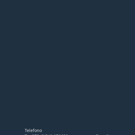
Telefono