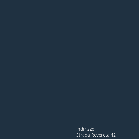
Indirizzo
Strada Rovereta 42