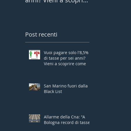
come
Post recenti
Vuoi pagare solo l'8,5%
di tasse per sei anni?
Vieni a scoprire come
San Marino fuori dalla
Black List
Allarme della Cna: "A
Bologna record di tasse"