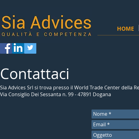
HOME
Contattaci
Sia Advices Srl si trova presso il World Trade Center della 
Via Consiglio Dei Sessanta n. 99 - 47891 Dogana