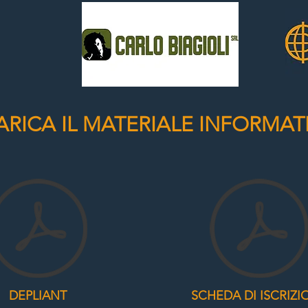
ARICA IL MATERIALE INFORMAT
DEPLIANT
SCHEDA DI ISCRIZI