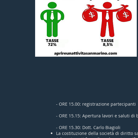
- ORE 15.00: registrazione partecipanti
- ORE 15.15: Apertura lavori e saluti di
- ORE 15.30: Dott. Carlo Biagioli
La costituzione della società di diritto