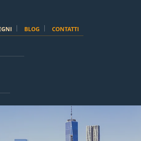
EGNI
BLOG
CONTATTI