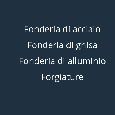
Fonderia di acciaio
Fonderia di ghisa
Fonderia di alluminio
Forgiature