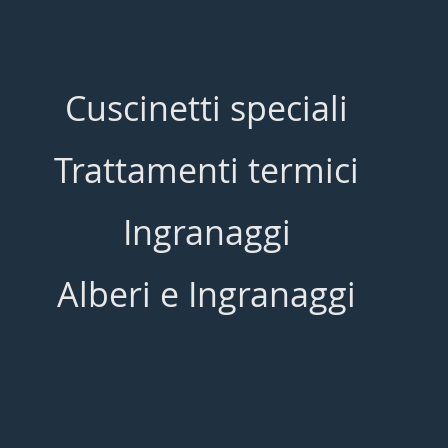
Cuscinetti speciali
Trattamenti termici
Ingranaggi
Alberi e Ingranaggi