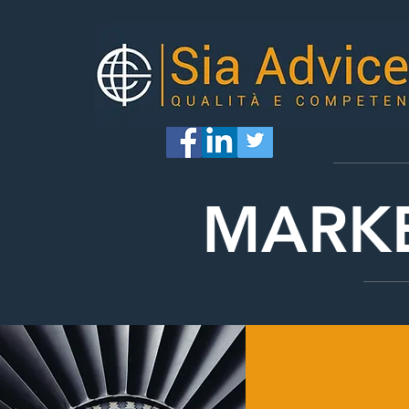
MARKE