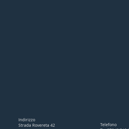
Indirizzo
Telefono
Strada Rovereta 42