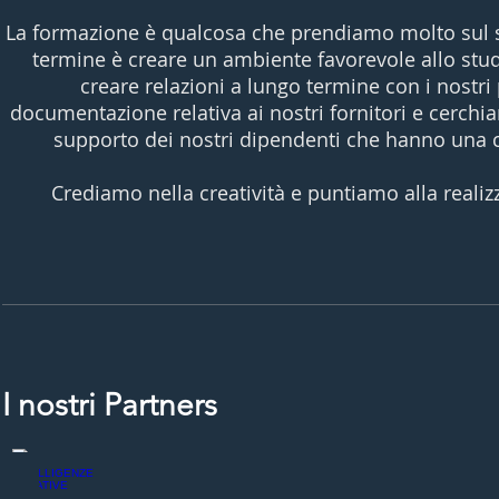
La formazione è qualcosa che prendiamo molto sul se
termine è creare un ambiente favorevole allo stud
creare relazioni a lungo termine con i nostr
documentazione relativa ai nostri fornitori e cerchia
supporto dei nostri dipendenti che hanno una ch
Crediamo nella creatività e puntiamo alla reali
I nostri Partners
INTELLIGENZE CREATIVE
ZOOMMA