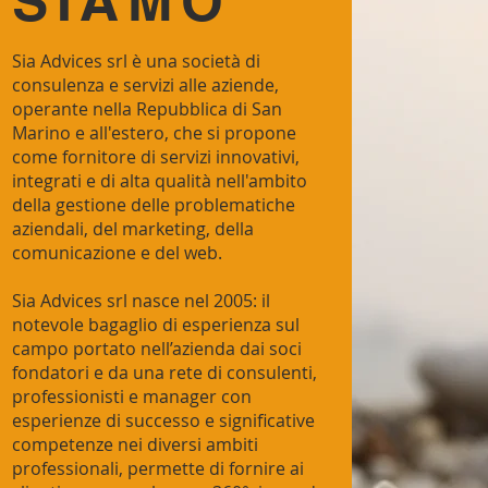
SIAMO
Sia Advices srl è una società di
consulenza e servizi alle aziende,
operante nella Repubblica di San
Marino e all'estero, che si propone
come fornitore di servizi innovativi,
integrati e di alta qualità nell'ambito
della gestione delle problematiche
aziendali, del marketing, della
comunicazione e del web.
Sia Advices srl nasce nel 2005: il
notevole bagaglio di esperienza sul
campo portato nell’azienda dai soci
fondatori e da una rete di consulenti,
professionisti e manager con
esperienze di successo e significative
competenze nei diversi ambiti
professionali, permette di fornire ai