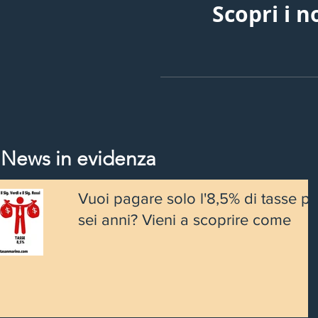
Scopri i n
News in evidenza
Vuoi pagare solo l'8,5% di tasse pe
sei anni? Vieni a scoprire come